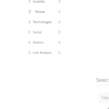
Usability
Mobile
Technologies
Social
Visitors
Link Analysis
Searc
Titl