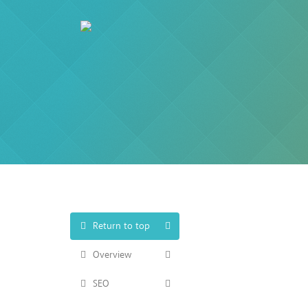
Return to top
Overview
SEO